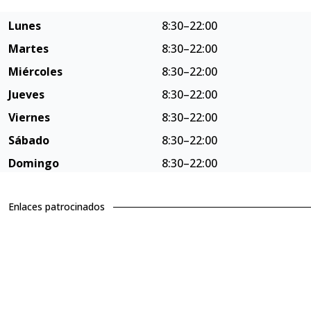
Lunes
8:30–22:00
Martes
8:30–22:00
Miércoles
8:30–22:00
Jueves
8:30–22:00
Viernes
8:30–22:00
Sábado
8:30–22:00
Domingo
8:30–22:00
Enlaces patrocinados