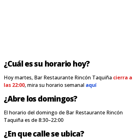
¿Cuál es su horario hoy?
Hoy martes, Bar Restaurante Rincón Taquiña
cierra a
las 22:00
, mira su horario semanal
aquí
¿Abre los domingos?
El horario del domingo de Bar Restaurante Rincón
Taquiña es de 8:30–22:00
¿En que calle se ubica?