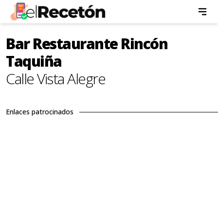
Bar Restaurante Rincón
Taquiña
Calle Vista Alegre
Enlaces patrocinados