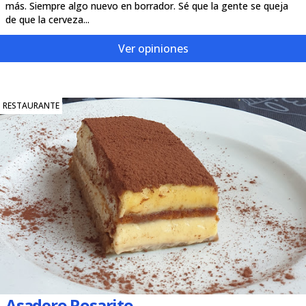
más. Siempre algo nuevo en borrador. Sé que la gente se queja
de que la cerveza...
Ver opiniones
RESTAURANTE
Asadero Rosarito