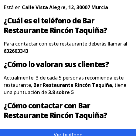
Está en
Calle Vista Alegre, 12, 30007 Murcia
¿Cuál es el teléfono de Bar
Restaurante Rincón Taquiña?
Para contactar con este restaurante deberás llamar al
632603343
¿Cómo lo valoran sus clientes?
Actualmente, 3 de cada 5 personas recomienda este
restaurante,
Bar Restaurante Rincón Taquiña
, tiene
una puntuación de
3.8 sobre 5
¿Cómo contactar con Bar
Restaurante Rincón Taquiña?
Ver teléfono