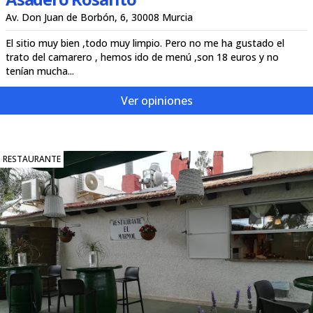
Av. Don Juan de Borbón, 6, 30008 Murcia
El sitio muy bien ,todo muy limpio. Pero no me ha gustado el
trato del camarero , hemos ido de menú ,son 18 euros y no
tenían mucha...
Ver opiniones
RESTAURANTE