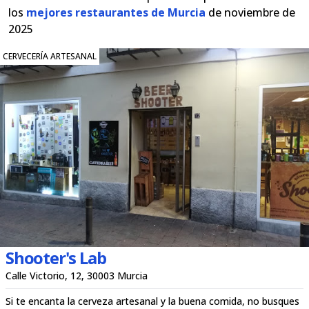
los
mejores restaurantes de Murcia
de noviembre de
2025
CERVECERÍA ARTESANAL
Shooter's Lab
Calle Victorio, 12, 30003 Murcia
Si te encanta la cerveza artesanal y la buena comida, no busques