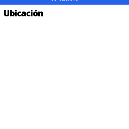
Ubicación