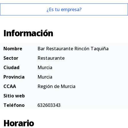
¿Es tu empresa?
Información
Nombre
Bar Restaurante Rincón Taquiña
Sector
Restaurante
Ciudad
Murcia
Provincia
Murcia
CCAA
Región de Murcia
Sitio web
Teléfono
632603343
Horario