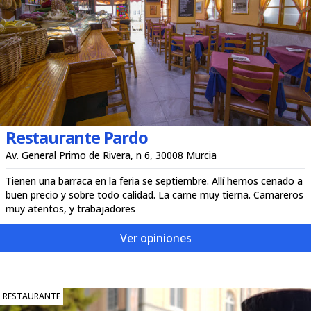
Restaurante Pardo
Av. General Primo de Rivera, n 6, 30008 Murcia
Tienen una barraca en la feria se septiembre. Allí hemos cenado a
buen precio y sobre todo calidad. La carne muy tierna. Camareros
muy atentos, y trabajadores
Ver opiniones
RESTAURANTE