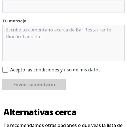
Tu mensaje
Acepto las condiciones y
uso de mis datos
Enviar comentario
Alternativas cerca
Te recomendamos otras opciones o que veas la lista de