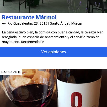
Restaurante Mármol
Av. Río Guadalentín, 23, 30151 Santo Ángel, Murcia
La cena estuvo bien, la comida con buena calidad, la terraza bien
arreglada, buen espacio de aparcamiento y el servicio también
muy bueno. Recomendable
Ver opiniones
RESTAURANTE