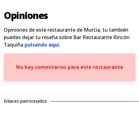
Opiniones
Opiniones de este restaurante de Murcia, tu también
puedes dejar tu reseña sobre Bar Restaurante Rincón
Taquiña
pulsando aquí
.
No hay comentarios para este restaurante
Enlaces patrocinados