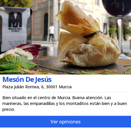
Mesón De Jesús
Plaza Julián Romea, 6, 30001 Murcia
Bien situado en el centro de Murcia. Buena atención. Las
marineras, las empanadillas y los montaditos están bien y a buen
precio.
Ver opiniones