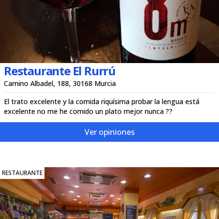
Restaurante El Rurrú
Camino Albadel, 188, 30168 Murcia
El trato excelente y la comida riquísima probar la lengua está
excelente no me he comido un plato mejor nunca ??
Ver opiniones
RESTAURANTE