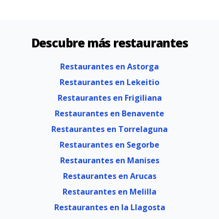
Descubre más restaurantes
Restaurantes en Astorga
Restaurantes en Lekeitio
Restaurantes en Frigiliana
Restaurantes en Benavente
Restaurantes en Torrelaguna
Restaurantes en Segorbe
Restaurantes en Manises
Restaurantes en Arucas
Restaurantes en Melilla
Restaurantes en la Llagosta