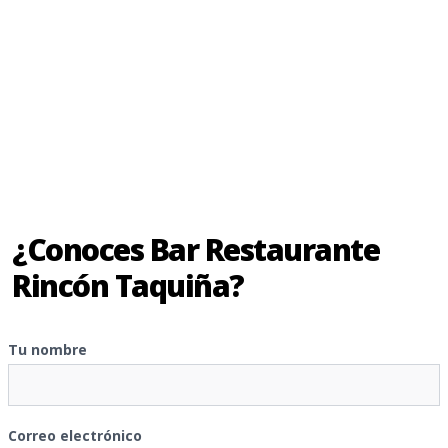
¿Conoces Bar Restaurante
Rincón Taquiña?
Tu nombre
Correo electrónico