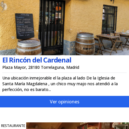
El Rincón del Cardenal
Plaza Mayor, 28180 Torrelaguna, Madrid
Una ubicación inmejorable el la plaza al lado De la Iglesia de
Santa María Magdalena , un chico muy majo nos atendió a la
perfección, no es barato...
Ver opiniones
RESTAURANTE