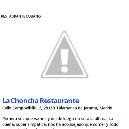
RESTAURANTE CUBANO
La Choncha Restaurante
Calle Campoalbillo, 2, 28160 Talamanca de Jarama, Madrid
Primera vez que vamos y desde luego no será la última. La
dueña, súper simpática, nos ha aconsejado que comer y todo