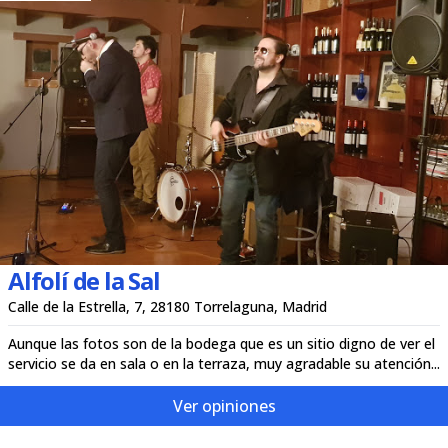
Alfolí de la Sal
Calle de la Estrella, 7, 28180 Torrelaguna, Madrid
Aunque las fotos son de la bodega que es un sitio digno de ver el
servicio se da en sala o en la terraza, muy agradable su atención...
Ver opiniones