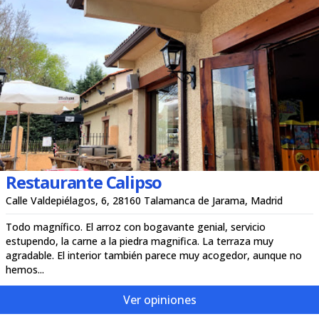
Restaurante Calipso
Calle Valdepiélagos, 6, 28160 Talamanca de Jarama, Madrid
Todo magnífico. El arroz con bogavante genial, servicio
estupendo, la carne a la piedra magnifica. La terraza muy
agradable. El interior también parece muy acogedor, aunque no
hemos...
Ver opiniones