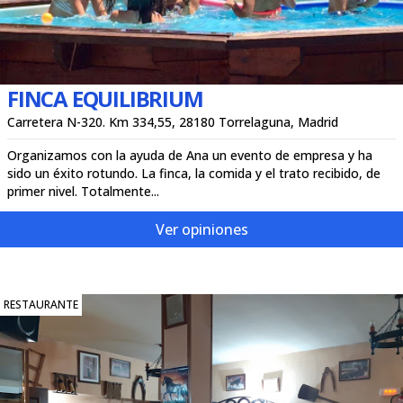
FINCA EQUILIBRIUM
Carretera N-320. Km 334,55, 28180 Torrelaguna, Madrid
Organizamos con la ayuda de Ana un evento de empresa y ha
sido un éxito rotundo. La finca, la comida y el trato recibido, de
primer nivel. Totalmente...
Ver opiniones
RESTAURANTE