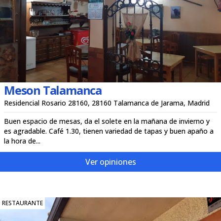
Meson Talamanca
Residencial Rosario 28160, 28160 Talamanca de Jarama, Madrid
Buen espacio de mesas, da el solete en la mañana de invierno y
es agradable. Café 1.30, tienen variedad de tapas y buen apaño a
la hora de...
Ver opiniones
RESTAURANTE