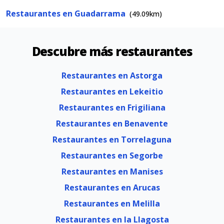
Restaurantes en Guadarrama
(49.09km)
Descubre más restaurantes
Restaurantes en Astorga
Restaurantes en Lekeitio
Restaurantes en Frigiliana
Restaurantes en Benavente
Restaurantes en Torrelaguna
Restaurantes en Segorbe
Restaurantes en Manises
Restaurantes en Arucas
Restaurantes en Melilla
Restaurantes en la Llagosta