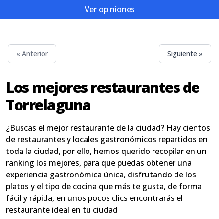
Ver opiniones
« Anterior
Siguiente »
Los mejores restaurantes de
Torrelaguna
¿Buscas el mejor restaurante de la ciudad? Hay cientos
de restaurantes y locales gastronómicos repartidos en
toda la ciudad, por ello, hemos querido recopilar en un
ranking los mejores, para que puedas obtener una
experiencia gastronómica única, disfrutando de los
platos y el tipo de cocina que más te gusta, de forma
fácil y rápida, en unos pocos clics encontrarás el
restaurante ideal en tu ciudad