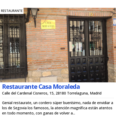
RESTAURANTE
Restaurante Casa Moraleda
Calle del Cardenal Cisneros, 15, 28180 Torrelaguna, Madrid
Genial restaurate, un cordero súper buenísimo, nada de envidiar a
los de Segovia los famosos, la atención magnífica están atentos
en todo momento, con ganas de volver a...