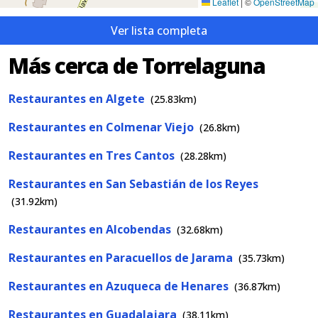
Leaflet
|
©
OpenStreetMap
Ver lista completa
Más cerca de Torrelaguna
Restaurantes en Algete
(25.83km)
Restaurantes en Colmenar Viejo
(26.8km)
Restaurantes en Tres Cantos
(28.28km)
Restaurantes en San Sebastián de los Reyes
(31.92km)
Restaurantes en Alcobendas
(32.68km)
Restaurantes en Paracuellos de Jarama
(35.73km)
Restaurantes en Azuqueca de Henares
(36.87km)
Restaurantes en Guadalajara
(38.11km)