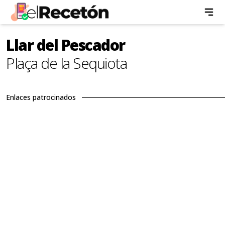
Llar del Pescador
Plaça de la Sequiota
Enlaces patrocinados