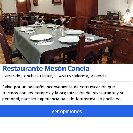
Restaurante Mesón Canela
Carrer de Conchita Piquer, 9, 46015 València, Valencia
Salvo por un pequeño inconveniente de comunicación que
tuvimos con los tiempos y la organización del restaurante y su
personal, nuestra experiencia ha sido fantástica. La paella ha...
Ver opiniones