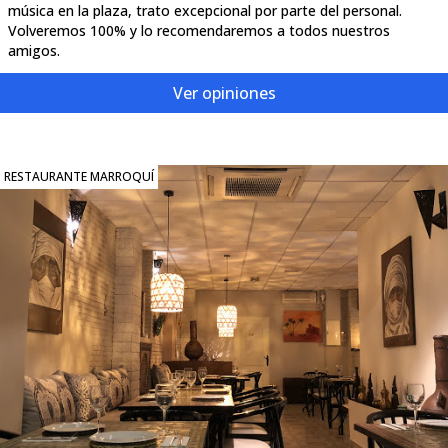
música en la plaza, trato excepcional por parte del personal.
Volveremos 100% y lo recomendaremos a todos nuestros
amigos.
Ver opiniones
RESTAURANTE MARROQUÍ