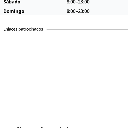
Sábado
8:00–23:00
Domingo
8:00–23:00
Enlaces patrocinados