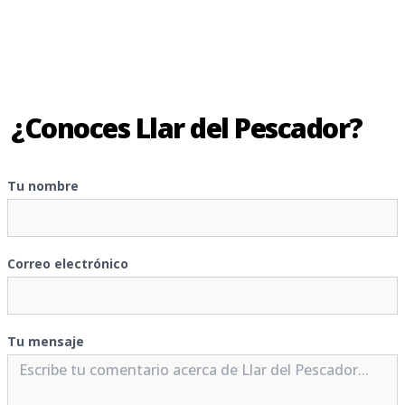
¿Conoces Llar del Pescador?
Tu nombre
Correo electrónico
Tu mensaje