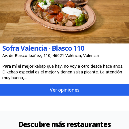
Sofra Valencia - Blasco 110
Av. de Blasco Ibáñez, 110, 46021 València, Valencia
Para mí el mejor kebap que hay, no voy a otro desde hace años.
El kebap especial es el mejor y tienen salsa picante. La atención
muy buena,...
Ver opiniones
Descubre más restaurantes