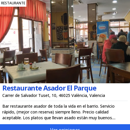
RESTAURANTE
Restaurante Asador El Parque
Carrer de Salvador Tuset, 10, 46025 València, Valencia
Bar restaurante asador de toda la vida en el barrio. Servicio
rápido, (mejor con reserva) siempre lleno. Precio calidad
aceptable. Los platos que llevan asado están muy buenos....