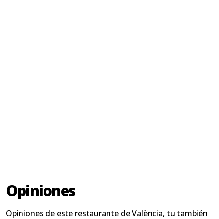
Opiniones
Opiniones de este restaurante de València, tu también