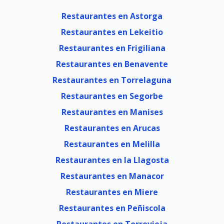
Restaurantes en Astorga
Restaurantes en Lekeitio
Restaurantes en Frigiliana
Restaurantes en Benavente
Restaurantes en Torrelaguna
Restaurantes en Segorbe
Restaurantes en Manises
Restaurantes en Arucas
Restaurantes en Melilla
Restaurantes en la Llagosta
Restaurantes en Manacor
Restaurantes en Miere
Restaurantes en Peñiscola