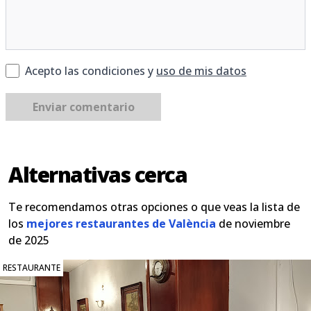
Acepto las condiciones y
uso de mis datos
Enviar comentario
Alternativas cerca
Te recomendamos otras opciones o que veas la lista de
los
mejores restaurantes de València
de noviembre
de 2025
RESTAURANTE