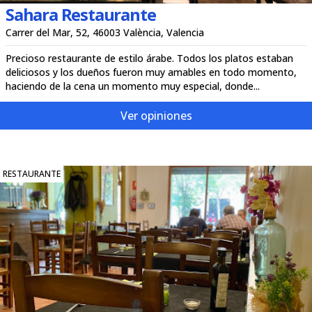
Sahara Restaurante
Carrer del Mar, 52, 46003 València, Valencia
Precioso restaurante de estilo árabe. Todos los platos estaban
deliciosos y los dueños fueron muy amables en todo momento,
haciendo de la cena un momento muy especial, donde...
Ver opiniones
RESTAURANTE