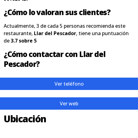
¿Cómo lo valoran sus clientes?
Actualmente, 3 de cada 5 personas recomienda este
restaurante,
Llar del Pescador
, tiene una puntuación
de
3.7 sobre 5
¿Cómo contactar con Llar del
Pescador?
Ver teléfono
Ver web
Ubicación