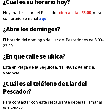
¿Cuál es su horario hoy?
Hoy martes, Llar del Pescador
cierra a las 23:00
, mira
su horario semanal
aquí
¿Abre los domingos?
El horario del domingo de Llar del Pescador es de 8:00–
23:00
¿En que calle se ubica?
Está en
Plaça de la Sequiota, 11, 46012 València,
Valencia
¿Cuál es el teléfono de Llar del
Pescador?
Para contactar con este restaurante deberás llamar al
961620427