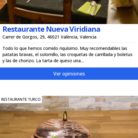
Restaurante Nueva Viridiana
Carrer de Gorgos, 29, 46021 València, Valencia
Todo lo que hemos comido riquísimo. Muy recomendables las
patatas bravas, el solomillo, las croquetas de carrillada y boletus
y las de chorizo. La tarta de queso una...
Ver opiniones
RESTAURANTE TURCO