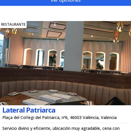
Ver opiniones
RESTAURANTE
Lateral Patriarca
Plaça del Col·legi del Patriarca, nº6, 46003 València, Valencia
Servicio divino y eficiente, ubicación muy agradable, cena con