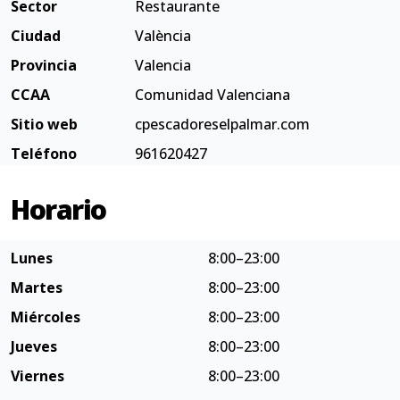
Sector
Restaurante
Ciudad
València
Provincia
Valencia
CCAA
Comunidad Valenciana
Sitio web
cpescadoreselpalmar.com
Teléfono
961620427
Horario
Lunes
8:00–23:00
Martes
8:00–23:00
Miércoles
8:00–23:00
Jueves
8:00–23:00
Viernes
8:00–23:00